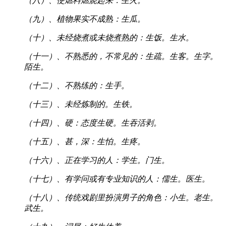
（八）、使燃料燃烧起来：生火。
（九）、植物果实不成熟：生瓜。
（十）、未经烧煮或未烧煮熟的：生饭。生水。
（十一）、不熟悉的，不常见的：生疏。生客。生字。
陌生。
（十二）、不熟练的：生手。
（十三）、未经炼制的。生铁。
（十四）、硬：态度生硬。生吞活剥。
（十五）、甚，深：生怕。生疼。
（十六）、正在学习的人：学生。门生。
（十七）、有学问或有专业知识的人：儒生。医生。
（十八）、传统戏剧里扮演男子的角色：小生。老生。
武生。