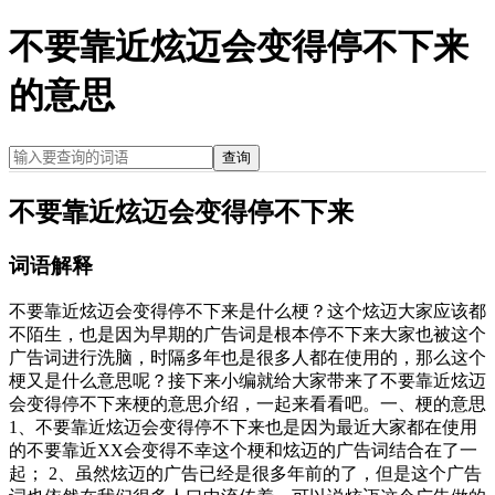
不要靠近炫迈会变得停不下来
的意思
查询
不要靠近炫迈会变得停不下来
词语解释
不要靠近炫迈会变得停不下来是什么梗？这个炫迈大家应该都
不陌生，也是因为早期的广告词是根本停不下来大家也被这个
广告词进行洗脑，时隔多年也是很多人都在使用的，那么这个
梗又是什么意思呢？接下来小编就给大家带来了不要靠近炫迈
会变得停不下来梗的意思介绍，一起来看看吧。一、梗的意思
1、不要靠近炫迈会变得停不下来也是因为最近大家都在使用
的不要靠近XX会变得不幸这个梗和炫迈的广告词结合在了一
起； 2、虽然炫迈的广告已经是很多年前的了，但是这个广告