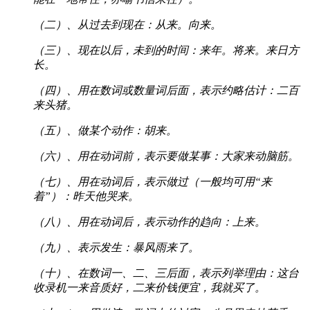
（二）、从过去到现在：从来。向来。
（三）、现在以后，未到的时间：来年。将来。来日方
长。
（四）、用在数词或数量词后面，表示约略估计：二百
来头猪。
（五）、做某个动作：胡来。
（六）、用在动词前，表示要做某事：大家来动脑筋。
（七）、用在动词后，表示做过（一般均可用“来
着”）：昨天他哭来。
（八）、用在动词后，表示动作的趋向：上来。
（九）、表示发生：暴风雨来了。
（十）、在数词一、二、三后面，表示列举理由：这台
收录机一来音质好，二来价钱便宜，我就买了。