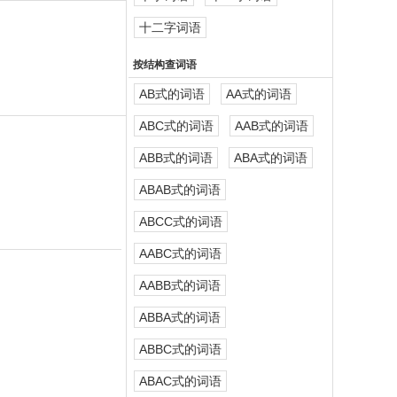
十二字词语
按结构查词语
AB式的词语
AA式的词语
ABC式的词语
AAB式的词语
ABB式的词语
ABA式的词语
ABAB式的词语
ABCC式的词语
AABC式的词语
AABB式的词语
ABBA式的词语
ABBC式的词语
ABAC式的词语